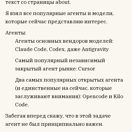
текст со страницы about.
Я взял все популярные агенты и модели,
которые сейчас представляю интерес.
Агенты:
Агенты основных вендоров моделей:
Claude Code, Codex, даже Antigravity
Самый популярный независимый
закрытый агент рынке: Cursor
Два самых популярных открытых агента
(и единственные на сейчас, которые
заслуживают внимания): Opencode и Kilo
Code.
Забегая вперед скажу, что в этой задаче
агент не был принципиально важен.