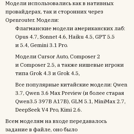
Модели использовались как в нативных
провайдерах, так и сторонних через
Openrouter. Модели:
Флагманские модели американских лаб:
Opus 4.7, Sonnet 4.6, Haiku 4.5, GPT 5.5
и 5.4, Gemini 3.1 Pro.
Модели Cursor Auto, Composer 2
и Composer 2.5, а также нишевые игроки
типа Grok 4.3 и Grok 4.5,
Все популярные китайские модели: Qwen
3.7, Qwen 3.6 Max Preview (и более старая
Qwen3.5 397B A17B), GLM 5.1, MiniMax 2.7,
DeepSeek V4 Pro, Kimi 2.6.
Всем моделям на входе передавалось
задание в файле, оно было