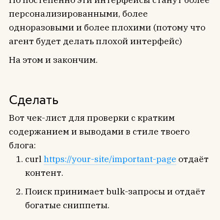
персонализированными, более
одноразовыми и более плохими (потому что
агент будет делать плохой интерфейс)
На этом и закончим.
Сделать
Вот чек-лист для проверки с кратким
содержанием и выводами в стиле твоего
блога:
curl
https://your-site/important-page
отдаёт
контент.
Поиск принимает bulk-запросы и отдаёт
богатые сниппеты.