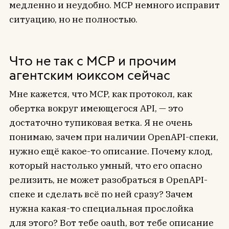
медленно и неудобно. MCP немного исправит
ситуацию, но не полностью.
Что не так с MCP и прочим
агентским юиксом сейчас
Мне кажется, что MCP, как протокол, как
обертка вокруг имеющегося API, — это
достаточно тупиковая ветка. Я не очень
понимаю, зачем при наличии OpenAPI-спеки,
нужно ещё какое-то описание. Почему клод,
который настолько умный, что его опасно
релизить, не может разобраться в OpenAPI-
спеке и сделать всё по ней сразу? Зачем
нужна какая-то специальная прослойка
для этого? Вот тебе oauth, вот тебе описание