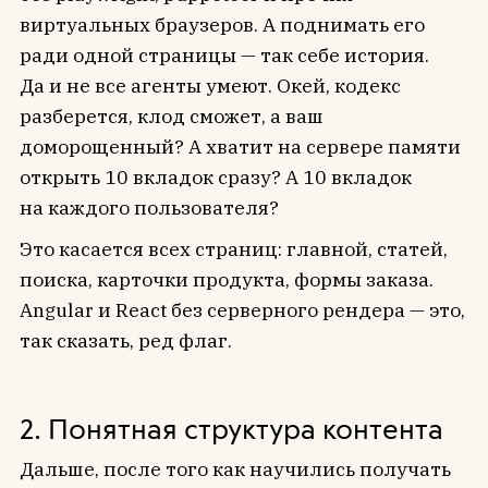
виртуальных браузеров. А поднимать его
ради одной страницы — так себе история.
Да и не все агенты умеют. Окей, кодекс
разберется, клод сможет, а ваш
доморощенный? А хватит на сервере памяти
открыть 10 вкладок сразу? А 10 вкладок
на каждого пользователя?
Это касается всех страниц: главной, статей,
поиска, карточки продукта, формы заказа.
Angular и React без серверного рендера — это,
так сказать, ред флаг.
2. Понятная структура контента
Дальше, после того как научились получать