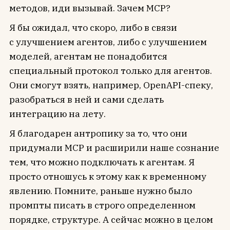
методов, иди вызывай. Зачем MCP?
Я бы ожидал, что скоро, либо в связи
с улучшением агентов, либо с улучшением
моделей, агентам не понадобится
специальный протокол только для агентов.
Они смогут взять, например, OpenAPI-спеку,
разобраться в ней и сами сделать
интеграцию на лету.
Я благодарен антропику за то, что они
придумали МСР и расширили наше сознание
тем, что можно подключать к агентам. Я
просто отношусь к этому как к временному
явлению. Помните, раньше нужно было
промпты писать в строго определенном
порядке, структуре. А сейчас можно в целом