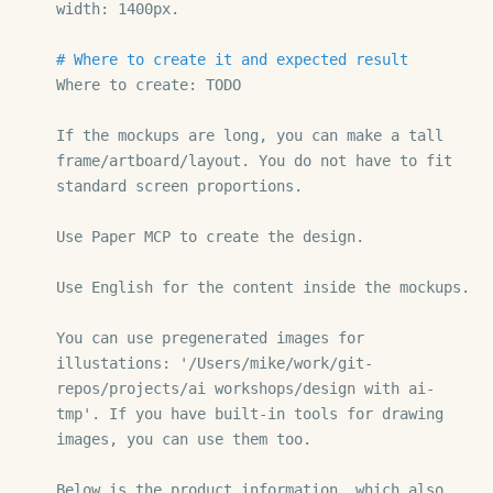
width: 1400px.

# Where to create it and expected result
Where to create: TODO

If the mockups are long, you can make a tall 
frame/artboard/layout. You do not have to fit 
standard screen proportions.

Use Paper MCP to create the design.

Use English for the content inside the mockups.

You can use pregenerated images for 
illustations: '/Users/mike/work/git-
repos/projects/ai workshops/design with ai-
tmp'. If you have built-in tools for drawing 
images, you can use them too.

Below is the product information, which also 