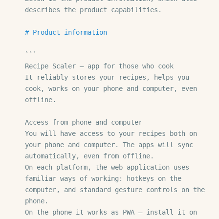
describes the product capabilities.

# Product information
```

Recipe Scaler — app for those who cook

It reliably stores your recipes, helps you 
cook, works on your phone and computer, even 
offline.

Access from phone and computer

You will have access to your recipes both on 
your phone and computer. The apps will sync 
automatically, even from offline.

On each platform, the web application uses 
familiar ways of working: hotkeys on the 
computer, and standard gesture controls on the 
phone.

On the phone it works as PWA — install it on 