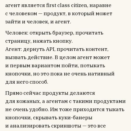
агент является first class citizen, наравне
с человеком — продукт, в который может
зайти и человек, и агент.
Человек: открыть браузер, прочитать
страницу, нажать кнопку.
Агент: дернуть API, прочитать контент,
вызвать действие. В целом агент может
и первым вариантом пойти, потыкать
кнопочки, но это пока не очень нативный
для него способ.
Прямо сейчас продукты делаются
для кожаных, а агентам с такими продуктами
не очень удобно. Им тоже приходится тыкать
кнопочки, скрывать куки-банеры
и анализировать скриншоты — это все