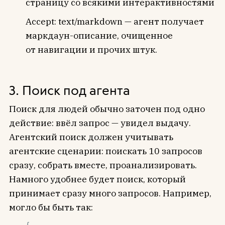
страницу со всякими интерактивностями
Accept: text/markdown — агент получает
маркдаун-описание, очищенное
от навигации и прочих штук.
3. Поиск под агента
Поиск для людей обычно заточен под одно
действие: ввёл запрос — увидел выдачу.
Агентский поиск должен учитывать
агентские сценарии: поискать 10 запросов
сразу, собрать вместе, проанализировать.
Намного удобнее будет поиск, который
принимает сразу много запросов. Например,
могло бы быть так: