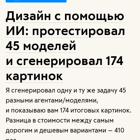
Дизайн с помощью
ИИ: протестировал
45 моделей
и сгенерировал 174
картинок
Я сгенерировал одну и ту же задачу 45
разными агентами/моделями,
и показываю вам 174 итоговых картинок.
Разница в стоимости между самым
дорогим и дешевым вариантами — 410
раз.