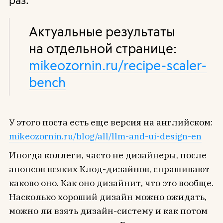
Актуальные результаты
на отдельной странице:
mikeozornin.ru/recipe-scaler-
bench
У этого поста есть еще версия на английском:
mikeozornin.ru/blog/all/llm-and-ui-design-en
Иногда коллеги, часто не дизайнеры, после
анонсов всяких Клод-дизайнов, спрашивают
каково оно. Как оно дизайнит, что это вообще.
Насколько хороший дизайн можно ожидать,
можно ли взять дизайн-систему и как потом