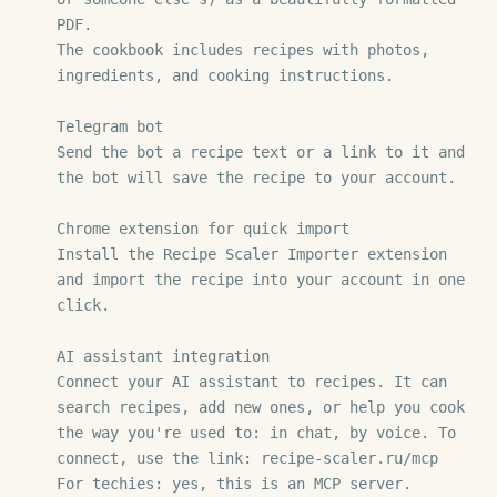
PDF.

The cookbook includes recipes with photos, 
ingredients, and cooking instructions.

Telegram bot

Send the bot a recipe text or a link to it and 
the bot will save the recipe to your account.

Chrome extension for quick import

Install the Recipe Scaler Importer extension 
and import the recipe into your account in one 
click.

AI assistant integration

Connect your AI assistant to recipes. It can 
search recipes, add new ones, or help you cook 
the way you're used to: in chat, by voice. To 
connect, use the link: recipe-scaler.ru/mcp

For techies: yes, this is an MCP server.
