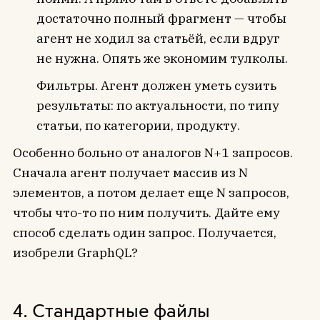
достаточно полный фрагмент — чтобы
агент не ходил за статьёй, если вдруг
не нужна. Опять же экономим тулколы.
Фильтры. Агент должен уметь сузить
результаты: по актуальности, по типу
статьи, по категории, продукту.
Особенно больно от аналогов N+1 запросов.
Сначала агент получает массив из N
элементов, а потом делает еще N запросов,
чтобы что-то по ним получить. Дайте ему
способ сделать один запрос. Получается,
изобрели GraphQL?
4. Стандартные файлы