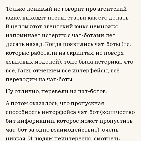
Только ленивый не говорит про агентский
юикс, выходят посты, статьи как его делать.
В целом этот агентский юикс немножко
напоминает истерию с чат-ботами лет
десять назад. Когда появились чат-боты (те,
которые работали на скриптах, не поверх
языковых моделей), тоже была истерика, что
всё, Галя, отменяем все интерфейсы, всё
переводим на чат-боты.
Ну отлично, перевели на чат-ботов.
А потом оказалось, что пропускная
способность интерфейса чат-бот (количество
бит информации, которое может пропустить
чат-бот за одно взаимодействие), очень
низкая. И людям неинтересно, смотреть