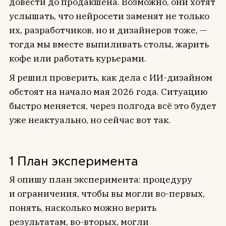
довести до продакшена. Возможно, они хотят
услышать, что нейросети заменят не только
их, разработчиков, но и дизайнеров тоже, —
тогда мы вместе выпиливать столы, жарить
кофе или работать курьерами.
Я решил проверить, как дела с ИИ-дизайном
обстоят на начало мая 2026 года. Ситуацию
быстро меняется, через полгода всё это будет
уже неактуально, но сейчас вот так.
1 План эксперимента
Я опишу план эксперимента: процедуру
и ограничения, чтобы вы могли во-первых,
понять, насколько можно верить
результатам, во-вторых, могли