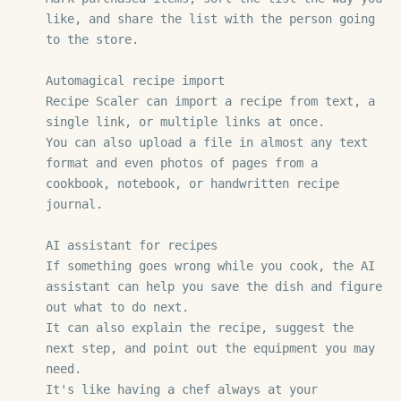
like, and share the list with the person going 
to the store.

Automagical recipe import

Recipe Scaler can import a recipe from text, a 
single link, or multiple links at once.

You can also upload a file in almost any text 
format and even photos of pages from a 
cookbook, notebook, or handwritten recipe 
journal.

AI assistant for recipes

If something goes wrong while you cook, the AI 
assistant can help you save the dish and figure 
out what to do next.

It can also explain the recipe, suggest the 
next step, and point out the equipment you may 
need.

It's like having a chef always at your 