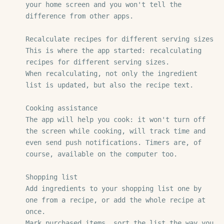
your home screen and you won't tell the 
difference from other apps.

Recalculate recipes for different serving sizes

This is where the app started: recalculating 
recipes for different serving sizes.

When recalculating, not only the ingredient 
list is updated, but also the recipe text.

Cooking assistance

The app will help you cook: it won't turn off 
the screen while cooking, will track time and 
even send push notifications. Timers are, of 
course, available on the computer too.

Shopping list

Add ingredients to your shopping list one by 
one from a recipe, or add the whole recipe at 
once.

Mark purchased items, sort the list the way you 