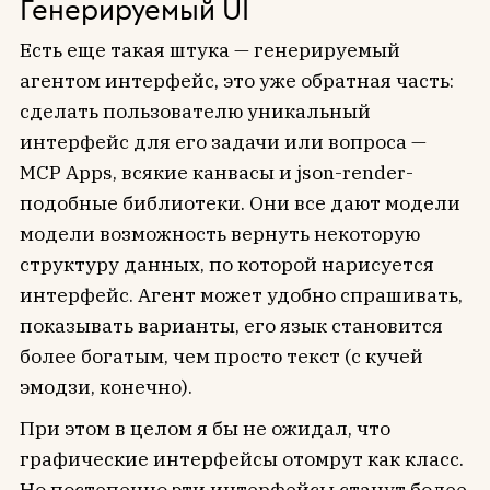
Генерируемый UI
Есть еще такая штука — генерируемый
агентом интерфейс, это уже обратная часть:
сделать пользователю уникальный
интерфейс для его задачи или вопроса —
MCP Apps, всякие канвасы и json-render-
подобные библиотеки. Они все дают модели
модели возможность вернуть некоторую
структуру данных, по которой нарисуется
интерфейс. Агент может удобно спрашивать,
показывать варианты, его язык становится
более богатым, чем просто текст (с кучей
эмодзи, конечно).
При этом в целом я бы не ожидал, что
графические интерфейсы отомрут как класс.
Но постепенно эти интерфейсы станут более