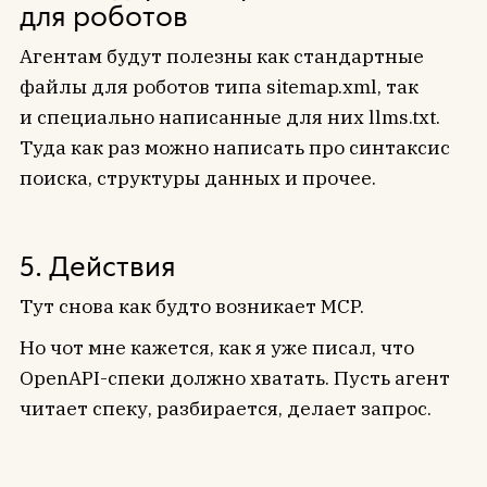
для роботов
Агентам будут полезны как стандартные
файлы для роботов типа sitemap.xml, так
и специально написанные для них llms.txt.
Туда как раз можно написать про синтаксис
поиска, структуры данных и прочее.
5. Действия
Тут снова как будто возникает MCP.
Но чот мне кажется, как я уже писал, что
OpenAPI-спеки должно хватать. Пусть агент
читает спеку, разбирается, делает запрос.