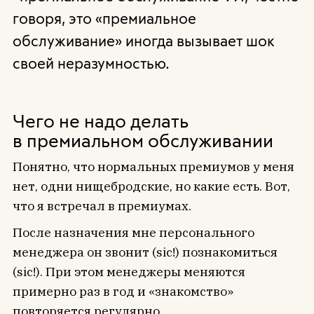
говоря, это «премиальное
обслуживание» иногда вызывает шок
своей неразумностью.
Чего не надо делать
в премиальном обслуживании
Понятно, что нормальных премиумов у меня
нет, одни нищебродские, но какие есть. Вот,
что я встречал в премиумах.
После назначения мне персонального
менеджера он звонит (sic!) познакомиться
(sic!). При этом менеджеры меняются
примерно раз в год и «знакомство»
повторяется регулярно.