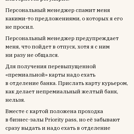
Персональный менеджер спамит меня
какими-то предложениями, о которых я его
не просил.
Персональный менеджер предупреждает
меня, что пойдет в отпуск, хотя я с ним
ни разу не общался.
Для получения перевыпущенной
«премиальной» карты надо ехать
в отделение банка. Прислать карту курьером,
как делает непремиальный желтый банк,
нельзя.
Вместе с картой положена проходка
в бизнес-залы Priority pass, но её забывают
сразу выдать и надо ехать в отделение