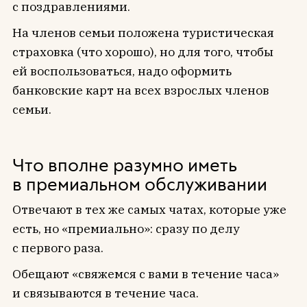
с поздравлениями.
На членов семьи положена туристическая
страховка (что хорошо), но для того, чтобы
ей воспользоваться, надо оформить
банковские карт на всех взрослых членов
семьи.
Что вполне разумно иметь
в премиальном обслуживании
Отвечают в тех же самых чатах, которые уже
есть, но «премиально»: сразу по делу
с первого раза.
Обещают «свяжемся с вами в течение часа»
и связываются в течение часа.