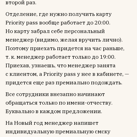
второй раз.
Отделение, где нужно получить карту
Priority pass вообще работает до 20:00.
Но карту забрал себе персональный
менеджер (видимо, желая вручить лично).
Поэтому приехать придется на час раньше,
т. к. менеджер работает только до 19:00.
Приехав, узнаешь, что менеджер занята
с клиентом, а Priority pass у нее в кабинете, —
придется еще раз премиально подождать.
Все сотрудники внезапно начинают
обращаться только по имени-отчеству.
Буквально в каждом предложении.
На Новый год менеджер напишет
индивидуальную премиальную смску