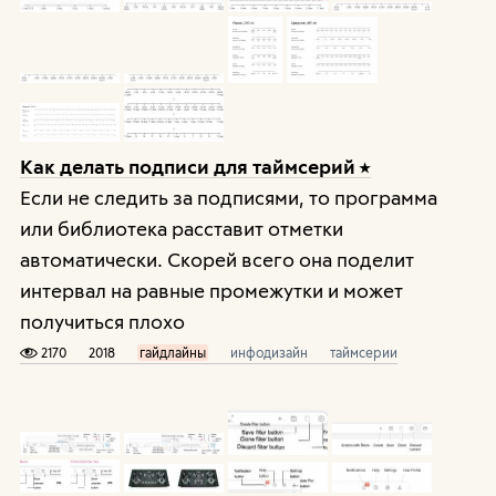
Как делать подписи для таймсерий
Если не следить за подписями, то программа
или библиотека расставит отметки
автоматически. Скорей всего она поделит
интервал на равные промежутки и может
получиться плохо
2170
2018
гайдлайны
инфодизайн
таймсерии