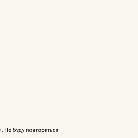
. Не буду повторяться