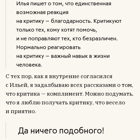
Илья пишет о том, что единственная
возможная реакция
на критику — благодарность. Критикуют
только тех, кому хотят помочь,
и не поправляют тех, кто безразличен.
Нормально реагировать
на критику — важный навык в жизни
человека.
С тех пор, как я внутренне согласился
с Ильей, я задалбываю всех рассказами о том,
что критика — комплимент. Можно подумать,
что я люблю получать критику, что весело
и приятно.
Да ничего подобного!