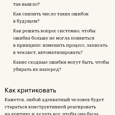
так вышло?
Как снизить число таких ошибок
в будущем?
Как решить вопрос системно, чтобы
ошибка больше не могла появиться
в принципе: изменить процесс, записать
в чеклист, автоматизировать?
Какие сходные ошибки могут быть, чтобы
убирать их наперед?
Как критиковать
Кажется, любой адекватный человек будет
стараться конструктивней реагировать
на критику и делать все, чтобы она была