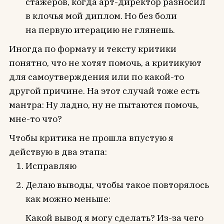
стажеров, когда арт-директор разносил
в клочья мой диплом. Но без боли
на первую итерацию не глянешь.
Иногда по формату и тексту критики
понятно, что не хотят помочь, а критикуют
для самоутверждения или по какой-то
другой причине. На этот случай тоже есть
мантра: Ну ладно, ну не пытаются помочь,
мне-то что?
Чтобы критика не прошла впустую я
действую в два этапа:
Исправляю
Делаю выводы, чтобы такое повторялось
как можно меньше:
Какой вывод я могу сделать? Из-за чего