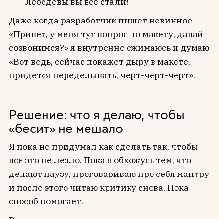
Лебедевы вы все стали!
Даже когда разработчик пишет невинное
«Привет, у меня тут вопрос по макету, давай
созвонимся?» я внутренне сжимаюсь и думаю
«Вот ведь, сейчас покажет дыру в макете,
придется переделывать, черт-черт-черт».
Решение: что я делаю, чтобы
«бесит» не мешало
Я пока не придумал как сделать так, чтобы
все это не лезло. Пока я обхожусь тем, что
делают паузу, проговариваю про себя мантру
и после этого читаю критику снова. Пока
способ помогает.