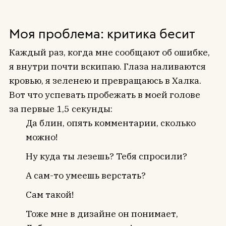
Моя проблема: критика бесит
Каждый раз, когда мне сообщают об ошибке,
я внутри почти вскипаю. Глаза наливаются
кровью, я зеленею и превращаюсь в Халка.
Вот что успевать пробежать в моей голове
за первые 1,5 секунды:
Да блин, опять комментарии, сколько
можно!
Ну куда ты лезешь? Тебя спросили?
А сам-то умеешь верстать?
Сам такой!
Тоже мне в дизайне он понимает,