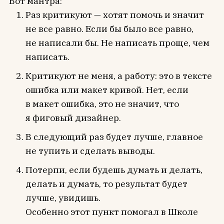
Вот мантра:
Раз критикуют — хотят помочь и значит
не все равно. Если бы было все равно,
не написали бы. Не написать проще, чем
написать.
Критикуют не меня, а работу: это в тексте
ошибка или макет кривой. Нет, если
в макет ошибка, это не значит, что
я фиговый дизайнер.
В следующий раз будет лучше, главное
не тупить и сделать выводы.
Потерпи, если будешь думать и делать,
делать и думать, то результат будет
лучше, увидишь.
Особенно этот пункт помогал в Школе