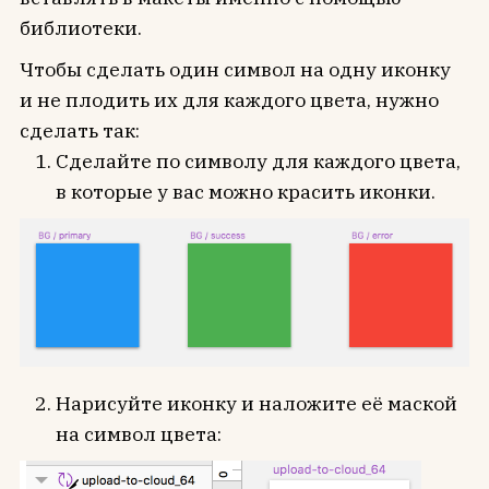
библиотеки.
Чтобы сделать один символ на одну иконку
и не плодить их для каждого цвета, нужно
сделать так:
Сделайте по символу для каждого цвета,
в которые у вас можно красить иконки.
Нарисуйте иконку и наложите её маской
на символ цвета: