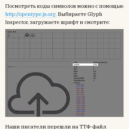
Посмотреть коды символов можно с помощью
http://opentype.js.org.
Выбираете Glyph
Inspector, загружаете шрифт и смотрите:
Наши писатели перешли на ТТФ-файл