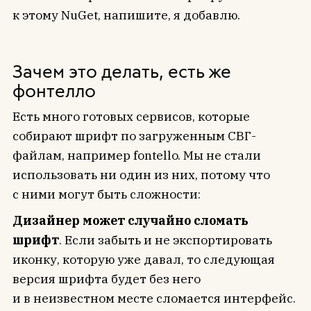
к этому NuGet, напишите, я добавлю.
Зачем это делать, есть же
фонтелло
Есть много готовых сервисов, которые
собирают шрифт по загруженным СВГ-
файлам, например fontello. Мы не стали
использовать ни один из них, потому что
с ними могут быть сложности:
Дизайнер может случайно сломать
шрифт
. Если забыть и не экспортировать
иконку, которую уже давал, то следующая
версия шрифта будет без него
и в неизвестном месте сломается интерфейс.