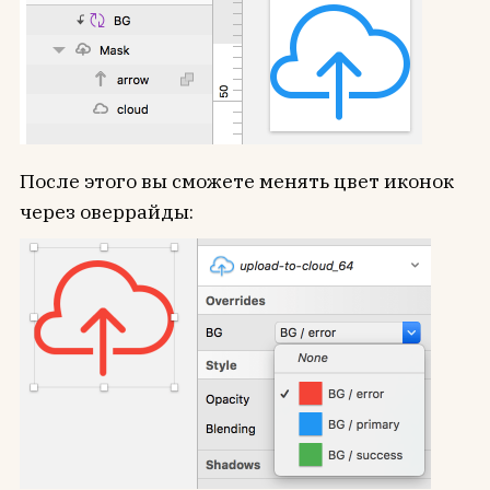
После этого вы сможете менять цвет иконок
через оверрайды: