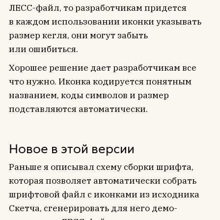
ЛЕСС-файл, то разработчикам придется
в каждом использовании иконки указывать
размер кегля, они могут забыть
или ошибиться.
Хорошее решение дает разработчикам все
что нужно. Иконка кодируется понятным
названием, коды символов и размер
подставляются автоматически.
Новое в этой версии
Раньше я описывал схему сборки шрифта,
которая позволяет автоматически собрать
шрифтовой файл с иконками из исходника
Скетча, сгенерировать для него демо-