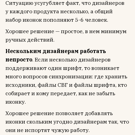
Ситуацию усугубляет факт, что дизайнеров
у каждого продукта несколько, а общий
набор иконок пополняют 5-6 человек.
Хорошее решение — простое, в нем минимум
ручных действий.
Нескольким дизайнерам работать
непросто
. Если несколько дизайнеров
поддерживают один шрифт, то возникает
много вопросов синхронизации: где хранить
исходники, файлы СВГ и файлы шрифта, кто
собирает и кому передает, как не забыть
иконку.
Хорошее решение позволяет добавлять
иконки скольким угодно дизайнерам так, что
они не испортят чужую работу.