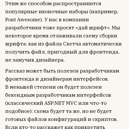
Этим же способом распространяются
популярные иконочные наборы (например,
Font Awesome). У нас в компании
разработчики тоже просят «дай шрифт». Мы
некоторое время отлаживали схему сборки
шрифта: как из файла Скетча автоматически
получить файл, пригодный для фронтенда,
не замучив дизайнера.
Рассказ может быть полезен разработчикам
фронтенда и дизайнерам интерфейсов.
В меньшей степени он будет полезен
бекендным разработчикам интерфейсов
(классический ASP.NET MVC или что-то
подобное): схема будет та же, но не будет
готовых файлов конфигураций и скриптов.
Если кто-то расскажет как прикрутить