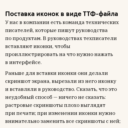
Поставка иконок в виде ТТФ-файла
У нас в компании есть команда технических
писателей, которые пишут руководства
по продуктам. В руководствах техписатели
вставляют иконки, чтобы
проиллюстрировать на что нужно нажать
в интерфейсе.
Раньше для вставки иконки они делали
скриншот экрана, вырезали из него иконку
и вставляли в руководство. Сказать, что это
неудобный способ — ничего не сказать:
растровые скриншоты плохо выглядят
при печати; при изменении иконки нужно
внимательно заменить все скриншоты с ней;