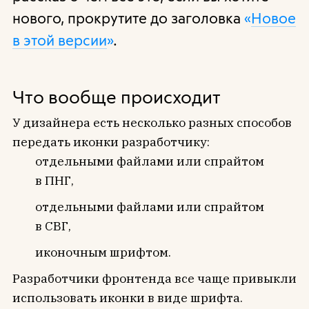
нового, прокрутите до заголовка
«
Новое
в этой версии
»
.
Что вообще происходит
У дизайнера есть несколько разных способов
передать иконки разработчику:
отдельными файлами или спрайтом
в ПНГ,
отдельными файлами или спрайтом
в СВГ,
иконочным шрифтом.
Разработчики фронтенда все чаще привыкли
использовать иконки в виде шрифта.