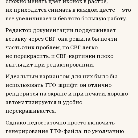
сложно менять цвет иконок в растре,
их приходится снимать в каждом цвете — это
все увеличивает и без того большую работу.
Редактор документации поддерживает
вставку через СВГ, она решила бы почти
часть этих проблем, но СВГ легко
не перекрасить, и СВГ-картинки плохо
выглядит при редактировании.
Идеальным вариантом для них было бы
использовать ТТФ-шрифт: он отлично
рендерится на экране и при печати, хорошо
автоматизируется и удобно
перекрашивается.
Однако недостаточно просто включить
генерирование ТТФ-файла: по умолчанию