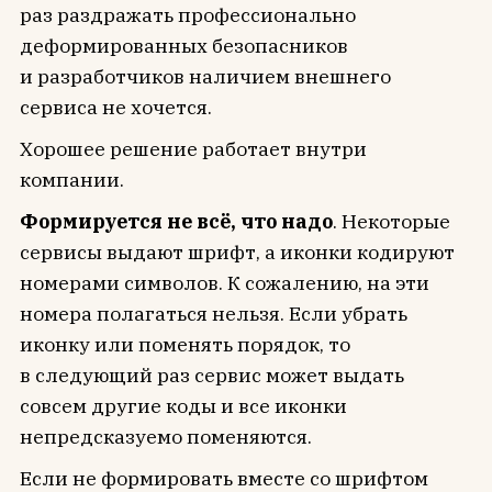
раз раздражать профессионально
деформированных безопасников
и разработчиков наличием внешнего
сервиса не хочется.
Хорошее решение работает внутри
компании.
Формируется не всё, что надо
. Некоторые
сервисы выдают шрифт, а иконки кодируют
номерами символов. К сожалению, на эти
номера полагаться нельзя. Если убрать
иконку или поменять порядок, то
в следующий раз сервис может выдать
совсем другие коды и все иконки
непредсказуемо поменяются.
Если не формировать вместе со шрифтом