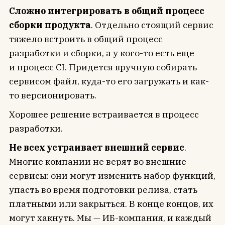
Cложно интегрировать в общий процесс
сборки продукта
. Отдельно стоящий сервис
тяжело встроить в общий процесс
разработки и сборки, а у кого-то есть еще
и процесс CI. Придется вручную собирать
сервисом файл, куда-то его загружать и как-
то версионировать.
Хорошее решение встраивается в процесс
разработки.
Не всех устраивает внешний сервис
.
Многие компании не верят во внешние
сервисы: они могут изменить набор функций,
упасть во время подготовки релиза, стать
платными или закрыться. В конце концов, их
могут хакнуть. Мы — ИБ-компания, и каждый