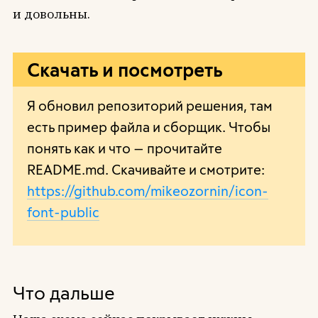
и довольны.
Скачать и посмотреть
Я обновил репозиторий решения, там
есть пример файла и сборщик. Чтобы
понять как и что — прочитайте
README.md. Скачивайте и смотрите:
https://github.com/mikeozornin/icon-
font-public
Что дальше