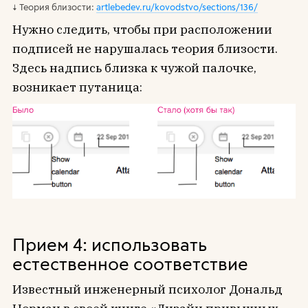
Теория близости:
artlebedev.ru/kovodstvo/sections/136/
Нужно следить, чтобы при расположении
подписей не нарушалась теория близости.
Здесь надпись близка к чужой палочке,
возникает путаница:
Прием 4: использовать
естественное соответствие
Известный инженерный психолог Дональд