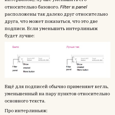
относительно базового.
Filter
и
panel
расположены так далеко друг относительно
друга, что может показаться, что это две
подписи. Если уменьшить интерлиньяж
будет лучше:
Ещё для подписей обычно применяют кегль,
уменьшенный на пару пунктов относительно
основного текста.
Про интерлиньяж: