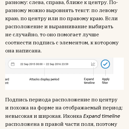
разному: слева, справа, ближе к центру. По-
разному можно выровнять текст: по левому
краю, по центру или по правому краю. Если
расположение и выравнивание выбирать
не случайно, то оно помогает лучше
соотнести подпись с элементом, к которому
она написана.
Подпись периода расположение по центру
и похожа на форме на отображаемый период:
невысокая и широкая. Иконка
Expand timeline
расположена в правой части поля, поэтому