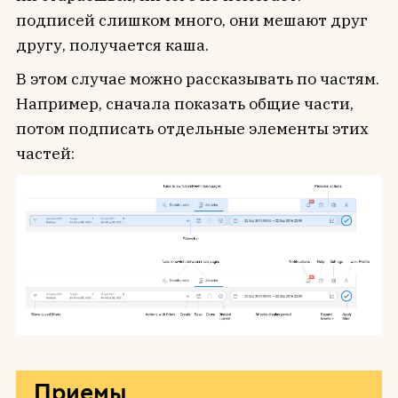
подписей слишком много, они мешают друг
другу, получается каша.
В этом случае можно рассказывать по частям.
Например, сначала показать общие части,
потом подписать отдельные элементы этих
частей:
Приемы