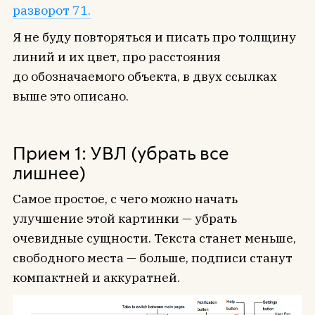
разворот 71.
Я не буду повторяться и писать про толщину
линий и их цвет, про расстояния
до обозначаемого объекта, в двух ссылках
выше это описано.
Прием 1: УВЛ (убрать все
лишнее)
Самое простое, с чего можно начать
улучшение этой картинки — убрать
очевидные сущности. Текста станет меньше,
свободного места — больше, подписи станут
компактней и аккуратней.