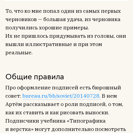
То, что ко мне попал один из самых первых
черновиков — большая удача, из черновика
получились хорошие примеры.
Их не пришлось придумывать из головы, они
вышли иллюстративные и при этом
реальные.
Общие правила
Про оформление подписей есть бюрошный
совет:
bureau.ru/bb/soviet/20140728.
В нем
Артём рассказывает о роли подписей, о том,
как их ставить и как рисовать выноски.
Подписчики учебника «Типографика
и верстка» могут дополнительно посмотреть