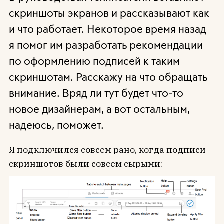
скриншоты экранов и рассказывают как
и что работает. Некоторое время назад
я помог им разработать рекомендации
по оформлению подписей к таким
скриншотам. Расскажу на что обращать
внимание. Вряд ли тут будет что-то
новое дизайнерам, а вот остальным,
надеюсь, поможет.
Я подключился совсем рано, когда подписи
скриншотов были совсем сырыми: