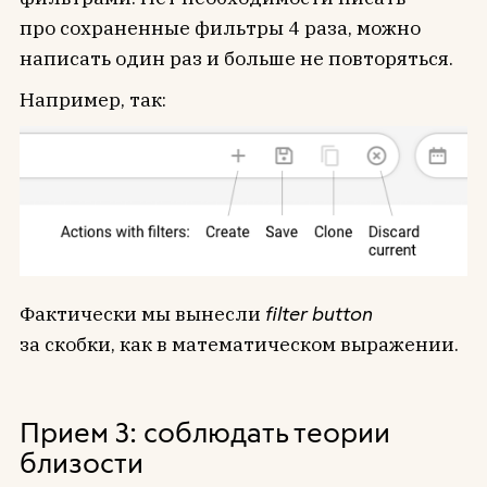
про сохраненные фильтры 4 раза, можно
написать один раз и больше не повторяться.
Например, так:
Фактически мы вынесли
filter button
за скобки, как в математическом выражении.
Прием 3: соблюдать теории
близости