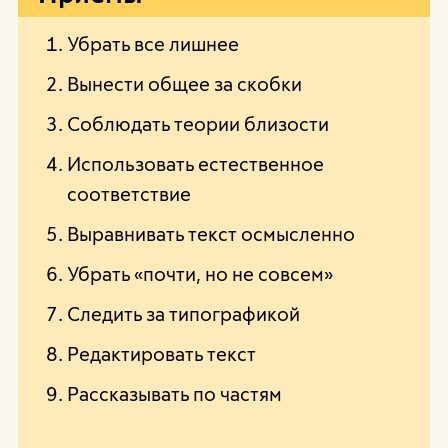
Убрать все лишнее
Вынести общее за скобки
Соблюдать теории близости
Использовать естественное
соответствие
Выравнивать текст осмысленно
Убрать «почти, но не совсем»
Следить за типографикой
Редактировать текст
Рассказывать по частям