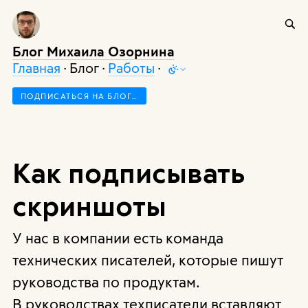
Блог Михаила Озорнина
Главная
· Блог ·
Работы
·
ПОДПИСАТЬСЯ НА БЛОГ…
Как подписывать
скриншоты
У нас в компании есть команда
технических писателей, которые пишут
руководства по продуктам.
В руководствах техписатели вставляют