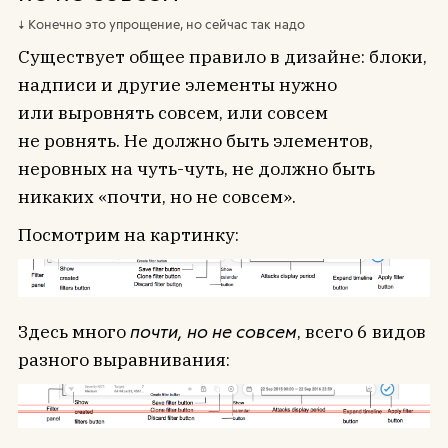
Конечно это упрощение, но сейчас так надо
Существует общее правило в дизайне: блоки,
надписи и другие элементы нужно
или выровнять совсем, или совсем
не ровнять. Не должно быть элементов,
неровных на чуть-чуть, не должно быть
никаких «почти, но не совсем».
Посмотрим на картинку:
Здесь много
почти, но не совсем
, всего 6 видов
разного выравнивания: