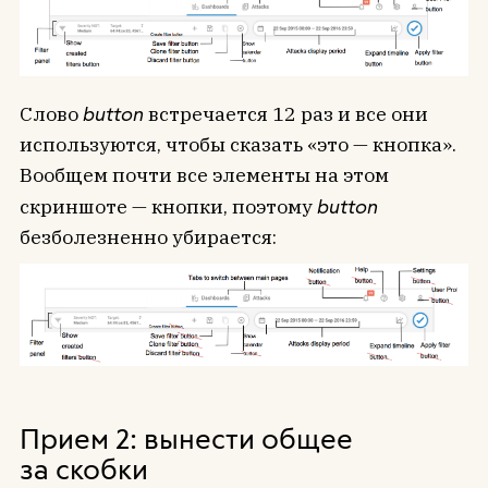
Слово
button
встречается 12 раз и все они
используются, чтобы сказать «это — кнопка».
Вообщем почти все элементы на этом
скриншоте — кнопки, поэтому
button
безболезненно убирается:
Прием 2: вынести общее
за скобки