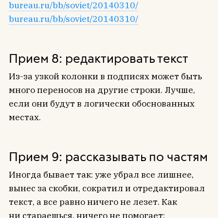
bureau.ru/bb/soviet/20140310/
bureau.ru/bb/soviet/20140310/
Прием 8: редактировать текст
Из-за узкой колонки в подписях может быть
много переносов на другие строки. Лучше,
если они будут в логически обоснованных
местах.
Прием 9: рассказывать по частям
Иногда бывает так: уже убрал все лишнее,
вынес за скобки, сократил и отредактировал
текст, а все равно ничего не лезет. Как
ни стараешься, ничего не помогает: