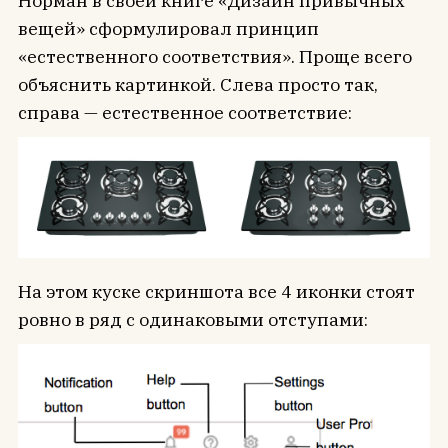
Норман в своей книге «Дизайн привычных
вещей» сформулировал принцип
«естественного соответствия». Проще всего
объяснить картинкой. Слева просто так,
справа — естественное соответствие:
На этом куске скриншота все 4 иконки стоят
ровно в ряд с одинаковыми отступами: