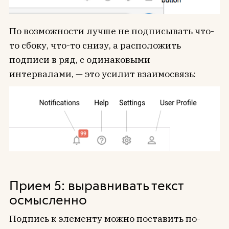
По возможности лучше не подписывать что-
то сбоку, что-то снизу, а расположить
подписи в ряд, с одинаковыми
интервалами, — это усилит взаимосвязь:
Прием 5: выравнивать текст
осмысленно
Подпись к элементу можно поставить по-