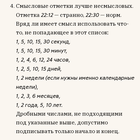
Смысловые отметки лучше несмысловых.
Отметка
22:12
— странно,
22:30
— норм.
Вряд ли имеет смысл использовать что-
то, не попадающее в этот список:
1, 5, 10, 15, 30 секунд,
1, 5, 10, 15, 30 минут,
1, 2, 4, 6, 12, 24 часов,
1, 2, 5, 10, 15 дней,
1, 2 недели (если нужны именно календарные
недели),
1, 2, 3, 6 месяцев,
1, 2 года, 5, 10 лет.
Дробными числами, не подходящими
под указанные выше, допустимо
подписывать только начало и конец.