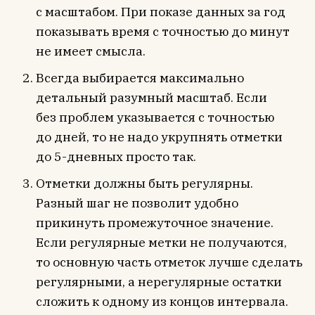
с масштабом. При показе данных за год
показывать время с точностью до минут
не имеет смысла.
Всегда выбирается максимально
детальный разумный масштаб. Если
без проблем указывается с точностью
до дней, то не надо укрупнять отметки
до 5-дневных просто так.
Отметки должны быть регулярны.
Разный шаг не позволит удобно
прикинуть промежуточное значение.
Если регулярные метки не получаются,
то основную часть отметок лучше сделать
регулярными, а нерегулярные остатки
сложить к одному из концов интервала.