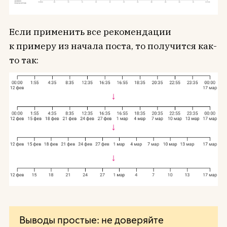
Если применить все рекомендации
к примеру из начала поста, то получится как-
то так:
Выводы простые: не доверяйте