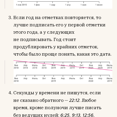
Если год на отметках повторяется, то
лучше подписать его у первой отметки
этого года, а у следующих
не подписывать. Год стоит
продублировать у крайних отметок,
чтобы было проще понять, какая это дата.
Секунды у времени не пишутся, если
не сказано обратного —
22:12
. Любое
время, кроме полуночи лучше писать
без ведущих нулей:
6:25, 9:13, 12:56,