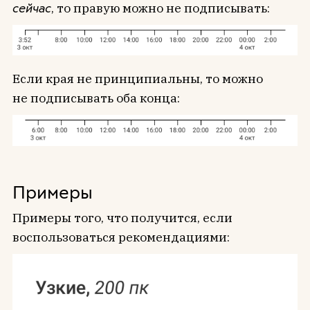
сейчас
, то правую можно не подписывать:
Если края не принципиальны, то можно
не подписывать оба конца:
Примеры
Примеры того, что получится, если
воспользоваться рекомендациями: