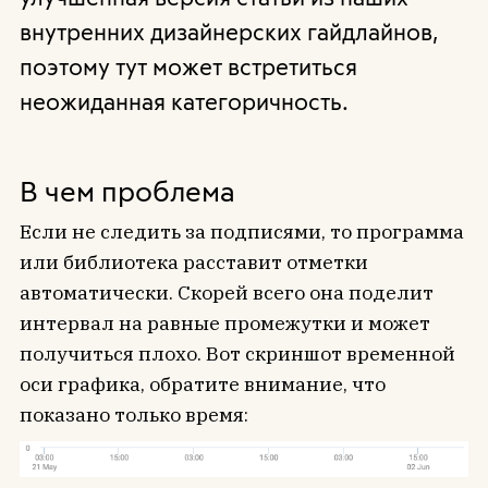
внутренних дизайнерских гайдлайнов,
поэтому тут может встретиться
неожиданная категоричность.
В чем проблема
Если не следить за подписями, то программа
или библиотека расставит отметки
автоматически. Скорей всего она поделит
интервал на равные промежутки и может
получиться плохо. Вот скриншот временной
оси графика, обратите внимание, что
показано только время: