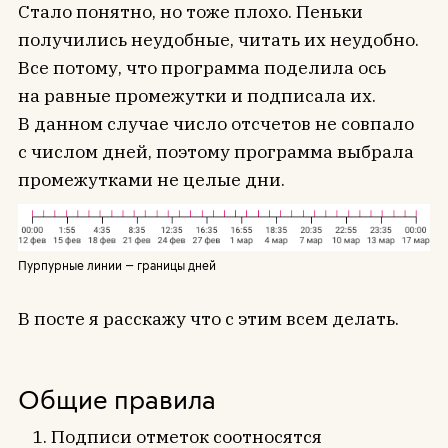
Стало понятно, но тоже плохо. Пеньки
получились неудобные, читать их неудобно.
Все потому, что программа поделила ось
на равные промежутки и подписала их.
В данном случае число отсчетов не совпало
с числом дней, поэтому программа выбрала
промежутками не целые дни.
Пурпурные линии — границы дней
В посте я расскажу что с этим всем делать.
Общие правила
Подписи отметок соотносятся