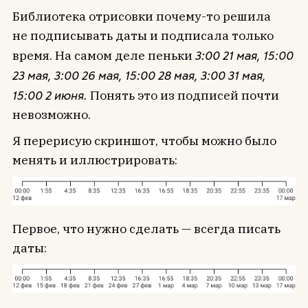
Библиотека отрисовки почему-то решила
не подписывать даты и подписала только
время. На самом деле пеньки
3:00 21 мая, 15:00
23 мая, 3:00 26 мая, 15:00 28 мая, 3:00 31 мая,
15:00 2 июня.
Понять это из подписей почти
невозможно.
Я перерисую скриншот, чтобы можно было
менять и иллюстрировать:
Первое, что нужно сделать — всегда писать
даты: