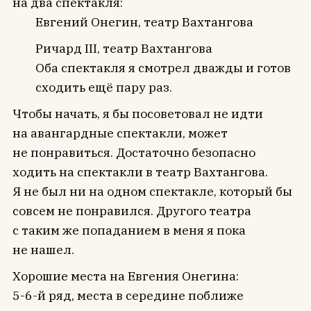
на два спектакля:
Евгений Онегин, театр Вахтангова
Ричард III, театр Вахтангова
Оба спектакля я смотрел дважды и готов
сходить ещё пару раз.
Чтобы начать, я бы посоветовал не идти
на авангардные спектакли, может
не понравиться. Достаточно безопасно
ходить на спектакли в театр Вахтангова.
Я не был ни на одном спектакле, который бы
совсем не понравился. Другого театра
с таким же попаданием в меня я пока
не нашел.
Хорошие места на Евгения Онегина:
5-6-й ряд, места в середине поближе