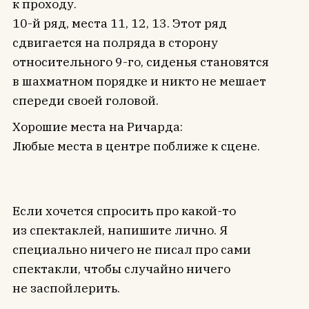
к проходу.
10-й ряд, места 11, 12, 13. Этот ряд
сдвигается на полряда в сторону
относительного 9-го, сиденья становятся
в шахматном порядке и никто не мешает
спереди своей головой.
Хорошие места на Ричарда:
Любые места в центре поближе к сцене.
Если хочется спросить про какой-то
из спектаклей, напишите лично. Я
специально ничего не писал про сами
спектакли, чтобы случайно ничего
не заспойлерить.