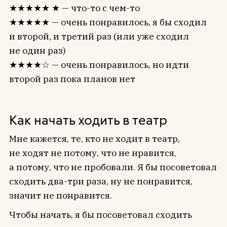
★★★★★ ★ — что-то с чем-то
★★★★★ — очень понравилось, я бы сходил
и второй, и третий раз (или уже сходил
не один раз)
★★★★☆ — очень понравилось, но идти
второй раз пока планов нет
Как начать ходить в театр
Мне кажется, те, кто не ходит в театр,
не ходят не потому, что не нравится,
а потому, что не пробовали. Я бы посоветовал
сходить два-три раза, ну не понравится,
значит не понравится.
Чтобы начать, я бы посоветовал сходить