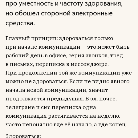
про уместность и частоту здорования,
но обошел стороной электронные
средства.
Главный принцип: здороваться только
при начале коммуникации — это может быть
рабочий день в офисе, серия звонков, тред
в письмах, переписка в мессенджере.
При продолжении той же коммуникации уже
можно не здороваться. Если не видно явного
начала новой коммуникации, значит
продолжается предыдущая. В эл. почте,
телеграме и смс переписка одна
коммуникация растягивается на неделю,
часто непонятно где её начало, а где конец.
Здороваться: