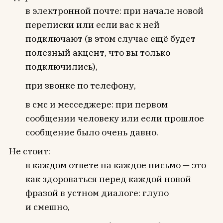
в электронной почте: при начале новой
переписки или если вас к ней
подключают (в этом случае ещё будет
полезный акцент, что вы только
подключились),
при звонке по телефону,
в смс и месседжере: при первом
сообщении человеку или если прошлое
сообщение было очень давно.
Не стоит:
в каждом ответе на каждое письмо — это
как здороваться перед каждой новой
фразой в устном диалоге: глупо
и смешно,