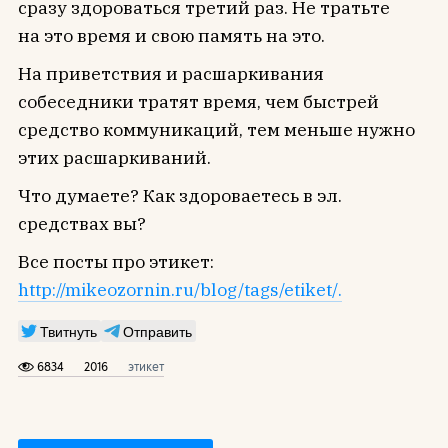
сразу здороваться третий раз. Не тратьте
на это время и свою память на это.
На приветствия и расшаркивания
собеседники тратят время, чем быстрей
средство коммуникаций, тем меньше нужно
этих расшаркиваний.
Что думаете? Как здороваетесь в эл.
средствах вы?
Все посты про этикет:
http://mikeozornin.ru/blog/tags/etiket/.
Твитнуть
Отправить
6834
2016
этикет