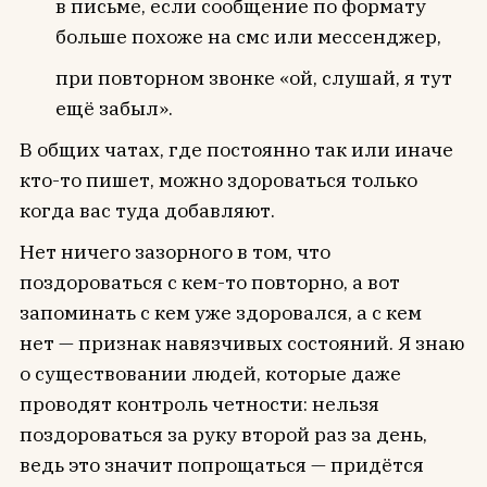
в письме, если сообщение по формату
больше похоже на смс или мессенджер,
при повторном звонке «ой, слушай, я тут
ещё забыл».
В общих чатах, где постоянно так или иначе
кто-то пишет, можно здороваться только
когда вас туда добавляют.
Нет ничего зазорного в том, что
поздороваться с кем-то повторно, а вот
запоминать с кем уже здоровался, а с кем
нет — признак навязчивых состояний. Я знаю
о существовании людей, которые даже
проводят контроль четности: нельзя
поздороваться за руку второй раз за день,
ведь это значит попрощаться — придётся