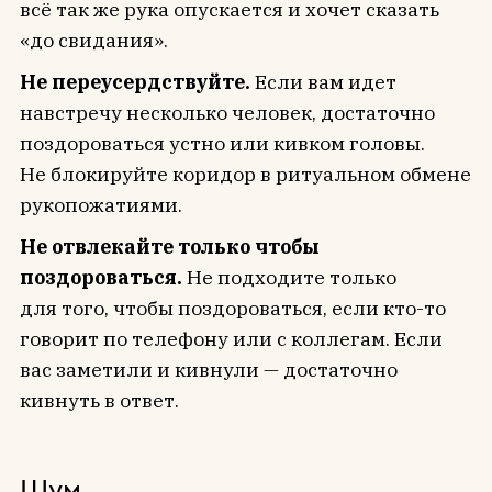
всё так же рука опускается и хочет сказать
«до свидания».
Не переусердствуйте.
Если вам идет
навстречу несколько человек, достаточно
поздороваться устно или кивком головы.
Не блокируйте коридор в ритуальном обмене
рукопожатиями.
Не отвлекайте только чтобы
поздороваться.
Не подходите только
для того, чтобы поздороваться, если кто-то
говорит по телефону или с коллегам. Если
вас заметили и кивнули — достаточно
кивнуть в ответ.
Шум