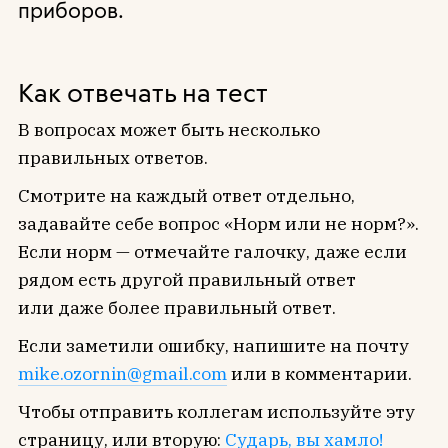
приборов.
Как отвечать на тест
В вопросах может быть несколько
правильных ответов.
Смотрите на каждый ответ отдельно,
задавайте себе вопрос «Норм или не норм?».
Если норм — отмечайте галочку, даже если
рядом есть другой правильный ответ
или даже более правильный ответ.
Если заметили ошибку, напишите на почту
mike.ozornin@gmail.com
или в комментарии.
Чтобы отправить коллегам используйте эту
страницу, или вторую:
Сударь, вы хамло!