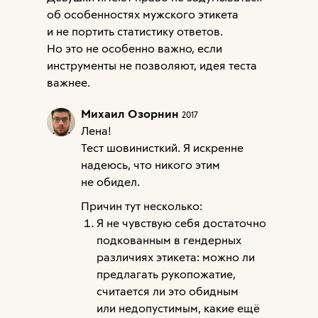
об особенностях мужского этикета
и не портить статистику ответов.
Но это не особенно важно, если
инструменты не позволяют, идея теста
важнее.
Михаил Озорнин
2017
Лена!
Тест шовинисткий. Я искренне
надеюсь, что никого этим
не обидел.
Причин тут несколько:
Я не чувствую себя достаточно
подкованным в гендерных
различиях этикета: можно ли
предлагать рукопожатие,
считается ли это обидным
или недопустимым, какие ещё