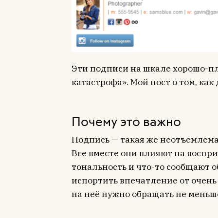
Эти подписи на шкале хорошо-пл
катастрофа». Мой пост о том, как
Почему это важно
Подпись — такая же неотъемлемая
Все вместе они влияют на воспр
тональность и что-то сообщают 
испортить впечатление от очень
на неё нужно обращать не меньше