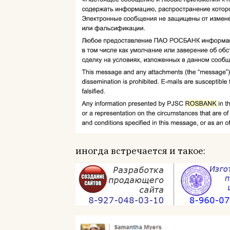
иногда встречается и такое: