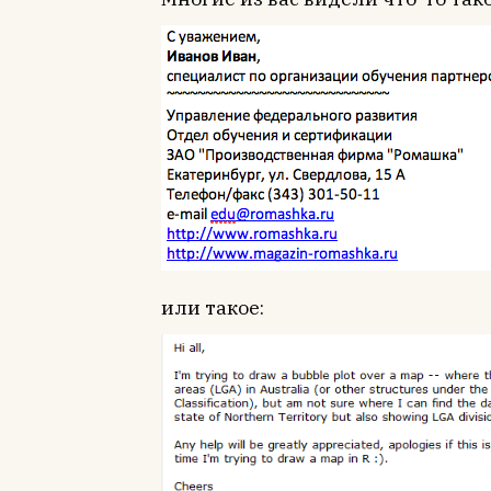
или такое: