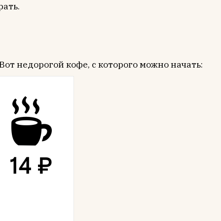
рать.
Вот недорогой кофе, с которого можно начать: