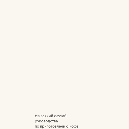
На всякий случай:
руководства
по приготовлению кофе