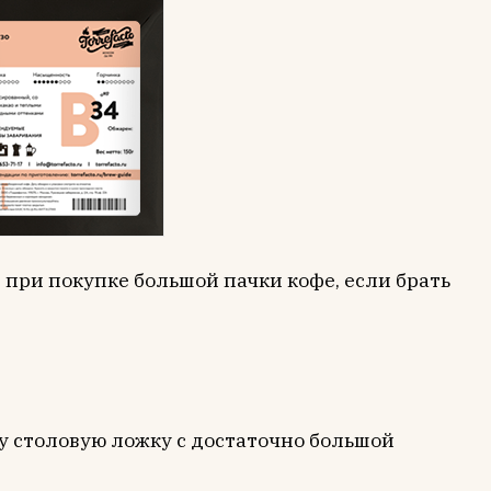
 при покупке большой пачки кофе, если брать
ну столовую ложку с достаточно большой