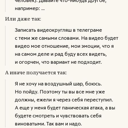
например: …
Или даже так:
Записать видеокругляш в телеграме
с теми же самыми словами. На видео будет
видео мое отношение, мои эмоции, что я
на самом деле и рад буду всех видеть,
и огорчен, что вариант не подходит.
А иначе получается так:
Я не хочу на воздушный шар, боюсь.
Но пойду. Поэтому ты вы все мне уже
должны, ежели я через себя переступил.
А еще у меня будет паническая атака, а вы
будете смотреть и чувствовать себя
виноватыми. Так вам и надо.