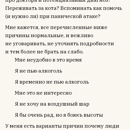
Переживать за кота? Вспоминать как помочь
(и нужно ли) при панической атаке?
Мне кажется, все перечисленные ниже
причины нормальные, и вежливо
не уговаривать, не уточнять подробности
и тем более не брать на слабо.
Мне неудобно в это время
Я не пью алкоголь
Я временно не пью алкоголь
Мне это не интересно
Я не хочу на воздушный шар
Я бы очень рад, но я боюсь высоты
У меня есть варианты причин почему люди