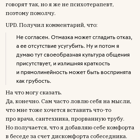
говорят так, но я же не психотерапевт,
поэтому помолчу.
UPD. Получил комментарий, что:
Не согласен. Отмазка может сгладить отказ,
а ее отсутствие усугубить. Ну и потом я
думаю тут своеобразная культура общения
присутствует, и излишняя краткость
и прямолинейность может быть воспринята
как грубость.
На что могу сказать.
Да, конечно. Сам часто ловлю себя на мысли,
что мне тоже хочется вставить что-то
про врача, сантехника, прорванную трубу.
Но получается, что я добавляю себе комфорта
в беседе за счет дискомфорта собеседника.