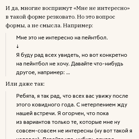
И да, многие воспримут «Мне не интересно»
в такой форме резковато. Но это вопрос
формы, а не смысла. Например:
Мне это не интересно на пейнтбол.
↓
Я буду рад всех увидеть, но вот конкретно
на пейнтбол не хочу. Давайте что-нибудь
другое, например: …
Или даже так:
Ребята, я так рад, что всех вас увижу после
этого ковидного года. С нетерпением жду
нашей встречи. Я огорчен, что пока
из вариантов только те, которые мне ну
совсем-совсем не интересны (ну вот такой я
человек). Давайте что-нибудь другое,