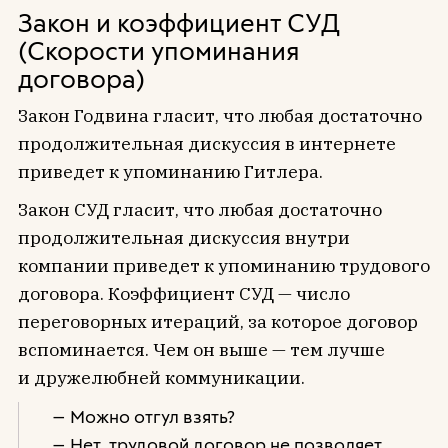
Закон и коэффициент СУД
(Скорости упоминания
договора)
Закон Годвина гласит, что любая достаточно
продолжительная дискуссия в интернете
приведет к упоминанию Гитлера.
Закон СУД гласит, что любая достаточно
продолжительная дискуссия внутри
компании приведет к упоминанию трудового
договора. Коэффициент СУД — число
переговорных итераций, за которое договор
вспоминается. Чем он выше — тем лучше
и дружелюбней коммуникации.
— Можно отгул взять?
— Нет, трудовой договор не позволяет