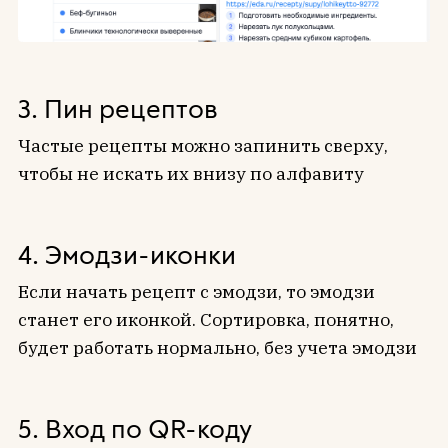
3. Пин рецептов
Частые рецепты можно запинить сверху,
чтобы не искать их внизу по алфавиту
4. Эмодзи-иконки
Если начать рецепт с эмодзи, то эмодзи
станет его иконкой. Сортировка, понятно,
будет работать нормально, без учета эмодзи
5. Вход по QR-коду