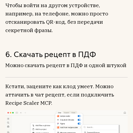
Чтобы войти на другом устройстве,
например, на телефоне, можно просто
отсканировать QR-код, без передачи
секретной фразы.
6. Скачать рецепт в ПДФ
Можно скачать рецепт в ПДФ и одной штукой
Кстати, зацените как клод умеет. Можно
аттачить в чат рецепт, если подключить
Recipe Scaler MCP.