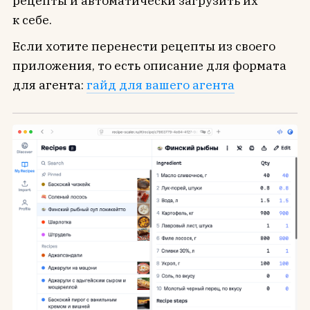
рецепты и автоматически загрузить их
к себе.
Если хотите перенести рецепты из своего
приложения, то есть описание для формата
для агента:
гайд для вашего агента