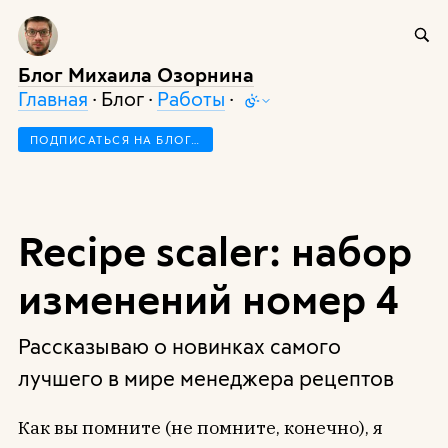
Блог Михаила Озорнина
Главная
· Блог ·
Работы
·
ПОДПИСАТЬСЯ НА БЛОГ…
Recipe scaler: набор
изменений номер 4
Рассказываю о новинках самого
лучшего в мире менеджера рецептов
Как вы помните (не помните, конечно), я