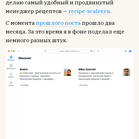
делаю самый удобный и продвинутый
менеджер рецептов —
recipe-scaler.ru
.
С момента
прошлого поста
прошло два
месяца. За это время я в фоне поделал еще
немного разных штук.