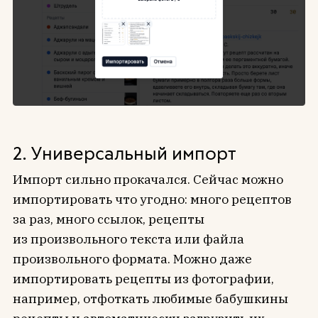
2. Универсальный импорт
Импорт сильно прокачался. Сейчас можно
импортировать что угодно: много рецептов
за раз, много ссылок, рецепты
из произвольного текста или файла
произвольного формата. Можно даже
импортировать рецепты из фотографии,
например, отфоткать любимые бабушкины