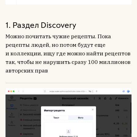
1. Раздел Discovery
Можно почитать чужие рецепты. Пока
рецепты людей, но потом будут еще
и коллекции, ищу где можно найти рецептов
так, чтобы не нарушить сразу 100 миллионов
авторских прав