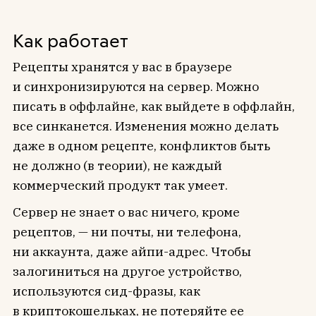
Как работает
Рецепты хранятся у вас в браузере
и синхронизируются на сервер. Можно
писать в оффлайне, как выйдете в оффлайн,
все синканется. Изменения можно делать
даже в одном рецепте, конфликтов быть
не должно (в теории), не каждый
коммерческий продукт так умеет.
Сервер не знает о вас ничего, кроме
рецептов, — ни почты, ни телефона,
ни аккаунта, даже айпи-адрес. Чтобы
залогиниться на другое устройство,
используются сид-фразы, как
в криптокошельках, не потеряйте ее