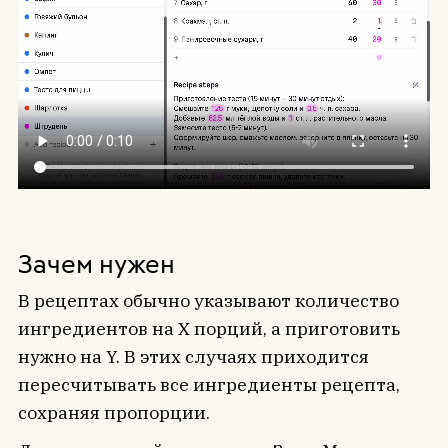
Зачем нужен
В рецептах обычно указывают количество
ингредиентов на Х порций, а приготовить
нужно на Y. В этих случаях приходится
пересчитывать все ингредиенты рецепта,
сохраняя пропорции.