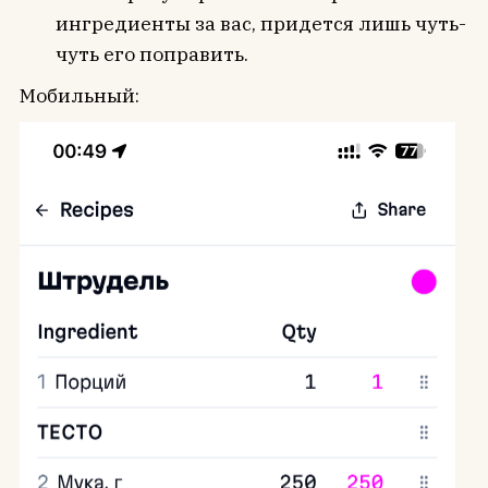
ингредиенты за вас, придется лишь чуть-
чуть его поправить.
Мобильный: