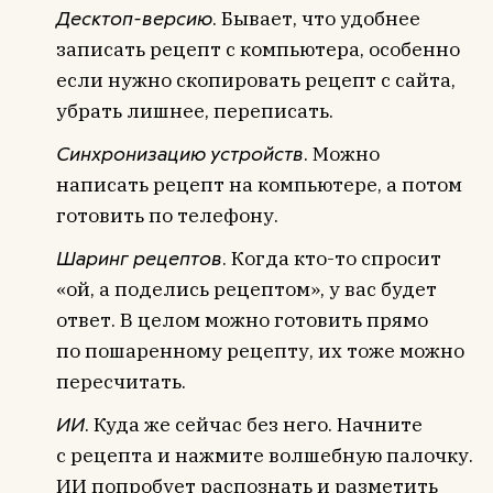
Десктоп-версию
. Бывает, что удобнее
записать рецепт с компьютера, особенно
если нужно скопировать рецепт с сайта,
убрать лишнее, переписать.
Синхронизацию устройств
. Можно
написать рецепт на компьютере, а потом
готовить по телефону.
Шаринг рецептов
. Когда кто-то спросит
«ой, а поделись рецептом», у вас будет
ответ. В целом можно готовить прямо
по пошаренному рецепту, их тоже можно
пересчитать.
ИИ
. Куда же сейчас без него. Начните
с рецепта и нажмите волшебную палочку.
ИИ попробует распознать и разметить