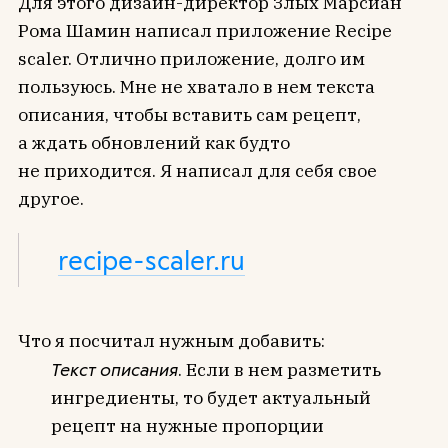
Для этого дизайн-директор Злых Марсиан
Рома Шамин написал приложение Recipe
scaler. Отлично приложение, долго им
пользуюсь. Мне не хватало в нем текста
описания, чтобы вставить сам рецепт,
а ждать обновлений как будто
не приходится. Я написал для себя свое
другое.
recipe-scaler.ru
Что я посчитал нужным добавить:
Текст описания
. Если в нем разметить
ингредиенты, то будет актуальный
рецепт на нужные пропорции