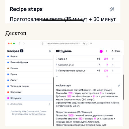
Десктоп: