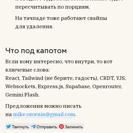
пересчитывать по порциям.
На тачпаде тоже работают свайпы
для удаления.
Что под капотом
Если кому интересно, что внутри, то вот
ключевые слова:
React, Tailwind (не берите, гадость), CRDT, YJS,
Websockets, Express.js, Supabase, Openrouter,
Gemini Flash.
Предложения можно писать
на
mike.ozornin@gmail.com
.
Твитнуть
Отправить
Запинить