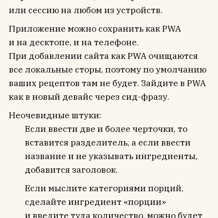
или сессию на любом из устройств.
Приложение можно сохранить как PWA
и на десктопе, и на телефоне.
При добавлении сайта как PWA очищаются
все локальные сторы, поэтому по умолчанию
ваших рецептов там не будет. Зайдите в PWA
как в новый девайс через сид-фразу.
Неочевидные штуки:
Если ввести две и более черточки, то
вставится разделитель, а если ввести
название и не указывать ингредиенты,
добавится заголовок.
Если мыслите категориями порций,
сделайте ингредиент «порции»
и введите туда количество, можно будет