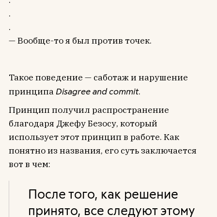
.
.
— Вообще-то я был против точек.
Такое поведение — саботаж и нарушение
принципа
Disagree and commit
.
Принцип получил распространение
благодаря Джефу Безосу, который
использует этот принцип в работе. Как
понятно из названия, его суть заключается
вот в чем:
После того, как решение
принято, все следуют этому