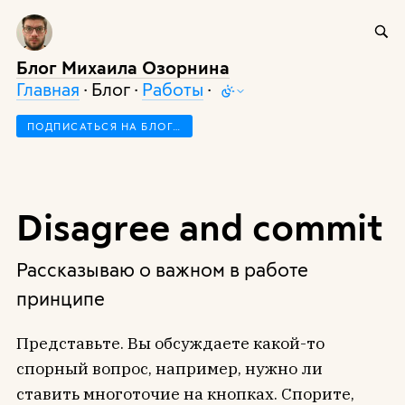
Блог Михаила Озорнина
Главная
· Блог ·
Работы
·
ПОДПИСАТЬСЯ НА БЛОГ…
Disagree and commit
Рассказываю о важном в работе
принципе
Представьте. Вы обсуждаете какой-то
спорный вопрос, например, нужно ли
ставить многоточие на кнопках. Спорите,