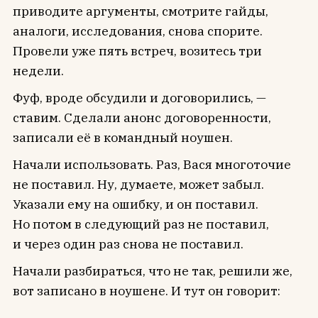
приводите аргументы, смотрите гайды,
аналоги, исследования, снова спорите.
Провели уже пять встреч, возитесь три
недели.
Фуф, вроде обсудили и договорились, —
ставим. Сделали анонс договоренности,
записали её в командный ноушен.
Начали использовать. Раз, Вася многоточие
не поставил. Ну, думаете, может забыл.
Указали ему на ошибку, и он поставил.
Но потом в следующий раз не поставил,
и через один раз снова не поставил.
Начали разбираться, что не так, решили же,
вот записано в ноушене. И тут он говорит:
.