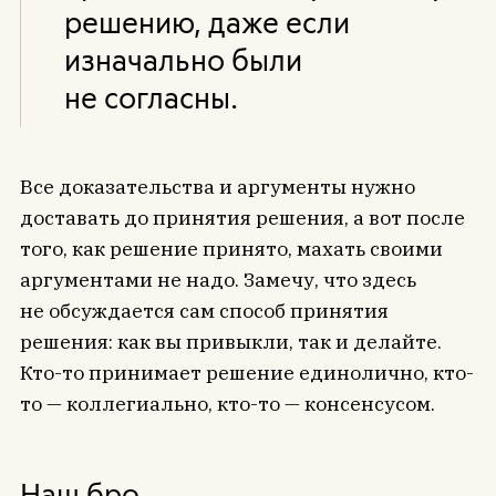
решению, даже если
изначально были
не согласны.
Все доказательства и аргументы нужно
доставать до принятия решения, а вот после
того, как решение принято, махать своими
аргументами не надо. Замечу, что здесь
не обсуждается сам способ принятия
решения: как вы привыкли, так и делайте.
Кто-то принимает решение единолично, кто-
то — коллегиально, кто-то — консенсусом.
Наш бро