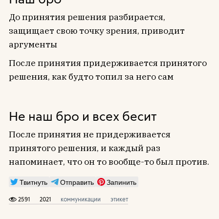
До принятия решения разбирается,
защищает свою точку зрения, приводит
аргументы
После принятия придерживается принятого
решения, как будто топил за него сам
Не наш бро и всех бесит
После принятия не придерживается
принятого решения, и каждый раз
напоминает, что он то вообще-то был против.
Твитнуть
Отправить
Запинить
2591
2021
коммуникации
этикет