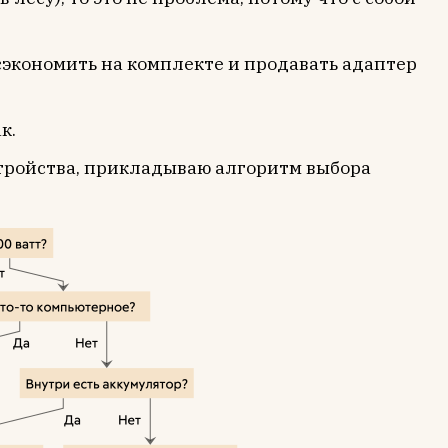
экономить на комплекте и продавать адаптер
к.
устройства, прикладываю алгоритм выбора