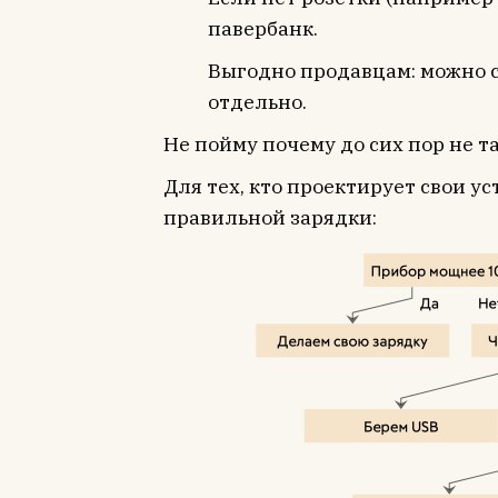
павербанк.
Выгодно продавцам: можно с
отдельно.
Не пойму почему до сих пор не та
Для тех, кто проектирует свои 
правильной зарядки: