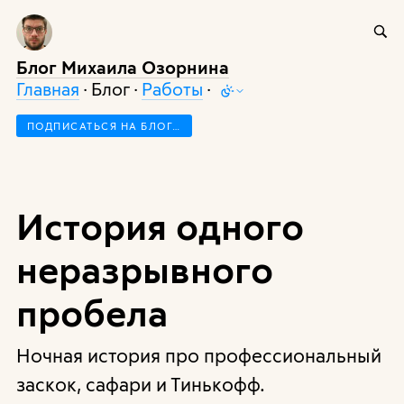
Блог Михаила Озорнина
Главная
· Блог ·
Работы
·
ПОДПИСАТЬСЯ НА БЛОГ…
История одного
неразрывного
пробела
Ночная история про профессиональный
заскок, сафари и Тинькофф.