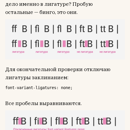
дело именно в лигатуре? Пробую
остальные — бинго, это они.
Для окончательной проверки отключаю
лигатуры заклинанием:
font-variant-ligatures: none;
Все пробелы выравниваются.