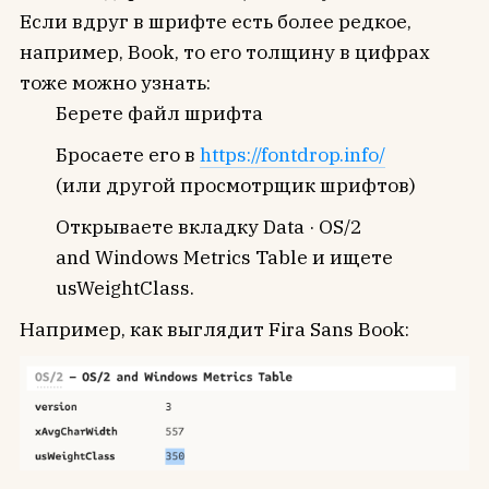
Если вдруг в шрифте есть более редкое,
например, Book, то его толщину в цифрах
тоже можно узнать:
Берете файл шрифта
Бросаете его в
https://fontdrop.info/
(или другой просмотрщик шрифтов)
Открываете вкладку Data · OS/2
and Windows Metrics Table и ищете
usWeightClass.
Например, как выглядит Fira Sans Book: