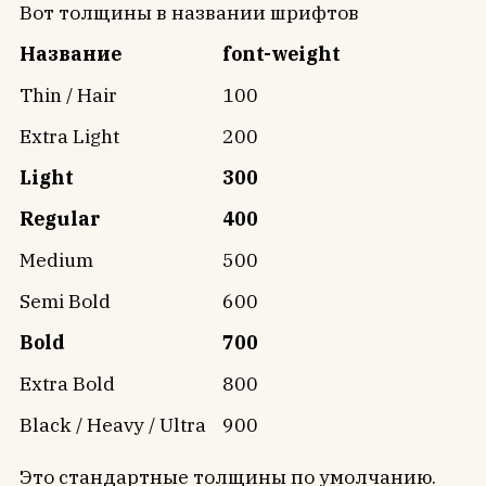
Вот толщины в названии шрифтов
Название
font-weight
Thin / Hair
100
Extra Light
200
Light
300
Regular
400
Medium
500
Semi Bold
600
Bold
700
Extra Bold
800
Black / Heavy / Ultra
900
Это стандартные толщины по умолчанию.