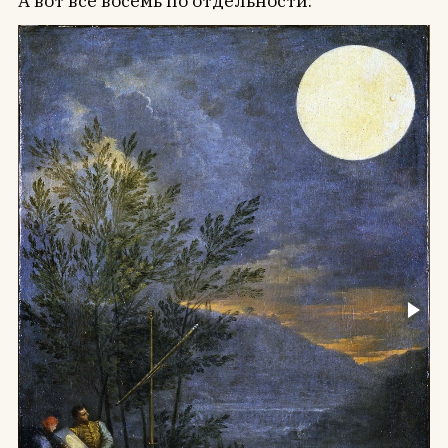
А вот все восемь по отдельности: