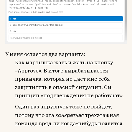
У меня остается два варианта:
Как мартышка жать и жать на кнопку
«Approve». В итоге вырабатывается
привычка, которая не даст мне себя
защититить в опасной ситуации. См.
принцип «подтверждения не работают».
Один раз апрувнуть тоже не выйдет,
потому что эта
конкретная
трехэтажная
команда вряд ли когда-нибудь появится.