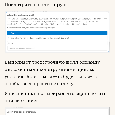
Посмотрите на этот апрув:
Выполняет трехстрочную шелл-команду
с вложенными конструкциями: циклы,
условия. Если там где-то будет какая-то
ошибка, я её просто не замечу.
Я не специально выбирал, что скриншотить,
они все такие: