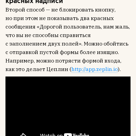
красных надписи
Второй способ — не блокировать кнопку,
но при этом не показывать два красных
сообщения «Дорогой пользователь, нам жаль,
что вы не способны справиться
с заполнением двух полей». Можно обойтись
с отправкой пустой формы более изящно.
Например, можно потрясти формой входа,
как это делает Цеплин (
http://app.zeplin.io
).