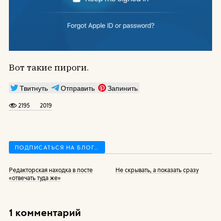
Вот такие пироги.
Твитнуть
Отправить
Запинить
2195
2019
ПОДПИСАТЬСЯ НА БЛОГ…
Редакторская находка в посте
Не скрывать, а показать сразу
«отвечать туда же»
1 комментарий