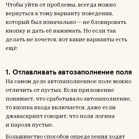
Чтобы уйти от проблемы, всегда можно
вернуться к тому варианту поведения,
который был изначально — не блокировать
кнопку и дать её нажимать. Но если так
делать не хочется, вот какие варианты есть
ещё:
1. Отлавливать автозаполнение поля
На самом деле автозаполненное поле можно
отличить от пустых. Если приложение
понимает, что срабатывало автозаполнение,
то кнопка входа включается, даже если
джаваскрипт говорит, что поля логина
и пароля пустые.
Большинство способов определения ходят