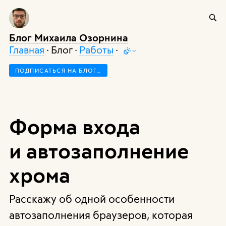
Блог Михаила Озорнина
Главная
· Блог ·
Работы
·
ПОДПИСАТЬСЯ НА БЛОГ…
Форма входа
и автозаполнение
хрома
Расскажу об одной особенности
автозаполнения браузеров, которая