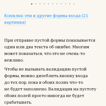
Копилка: эти и другие формы входа (21
картинка)
При отправке пустой формы показывается
один или два текста об ошибке. Многим
может показаться, что это не очень-то
вежливо.
Чтобы не вызывать валидацию пустой
формы, можно дизеблить кнопку входа
до тех пор, пока в обоих полях что-то
не будет заполнено. Валидация на пустоту
обоих полей просто никогда не будет
срабатывать.