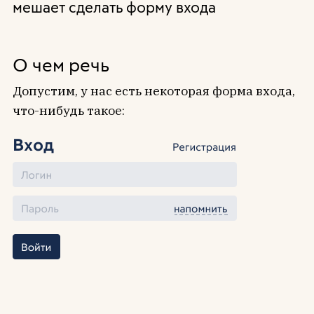
мешает сделать форму входа
О чем речь
Допустим, у нас есть некоторая форма входа,
что-нибудь такое: