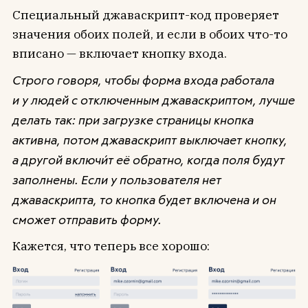
Специальный джаваскрипт-код проверяет
значения обоих полей, и если в обоих что-то
вписано — включает кнопку входа.
Строго говоря, чтобы форма входа работала
и у людей с отключенным джаваскриптом, лучше
делать так: при загрузке страницы кнопка
активна, потом джаваскрипт выключает кнопку,
а другой включи́т её обратно, когда поля будут
заполнены. Если у пользователя нет
джаваскрипта, то кнопка будет включена и он
сможет отправить форму.
Кажется, что теперь все хорошо: