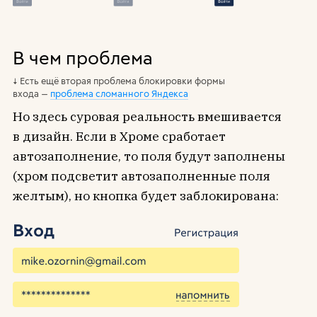
В чем проблема
Есть ещё вторая проблема блокировки формы
входа —
проблема сломанного Яндекса
Но здесь суровая реальность вмешивается
в дизайн. Если в Хроме сработает
автозаполнение, то поля будут заполнены
(хром подсветит автозаполненные поля
желтым), но кнопка будет заблокирована: