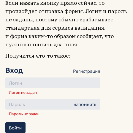
Если нажать кнопку прямо сейчас, то
произойдет отправка формы. Логин и пароль
не заданы, поэтому обычно срабатывает
стандартная для сервиса валидация,
и форма каким-то образом сообщает, что
нужно заполнить два поля.
Получится что-то такое: