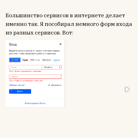
Большинство сервисов в интернете делает
именно так. Я пособирал немного форм входа
из разных сервисов. Вот: