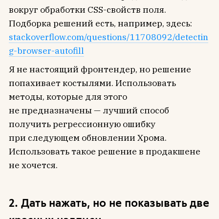
вокруг обработки CSS-свойств поля.
Подборка решений есть, например, здесь:
stackoverflow.com/questions/11708092/detectin
g-browser-autofill
Я не настоящий фронтендер, но решение
попахивает костылями. Использовать
методы, которые для этого
не предназначены — лучший способ
получить регрессионную ошибку
при следующем обновлении Хрома.
Использовать такое решение в продакшене
не хочется.
2. Дать нажать, но не показывать две