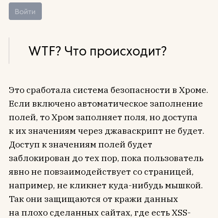
WTF? Что происходит?
Это сработала система безопасности в Хроме.
Если включено автоматическое заполнение
полей, то Хром заполняет поля, но доступа
к их значениям через джаваскрипт не будет.
Доступ к значениям полей будет
заблокирован до тех пор, пока пользователь
явно не повзаимодействует со страницей,
например, не кликнет куда-нибудь мышкой.
Так они защищаются от кражи данных
на плохо сделанных сайтах, где есть XSS-