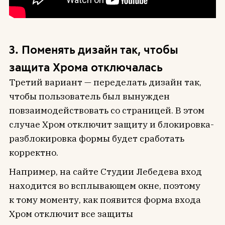
3. Поменять дизайн так, чтобы
защита Хрома отключалась
Третий вариант — переделать дизайн так,
чтобы пользователь был вынужден
повзаимодействовать со страницей. В этом
случае Хром отключит защиту и блокировка-
разблокировка формы будет сработать
корректно.
Например, на сайте Студии Лебедева вход
находится во всплывающем окне, поэтому
к тому моменту, как появится форма входа
Хром отключит все защиты